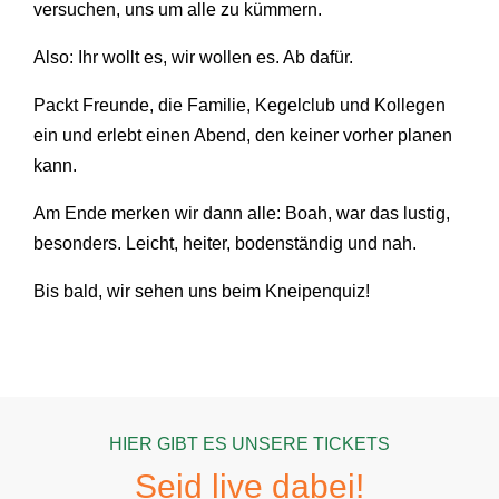
versuchen, uns um alle zu kümmern.
Also: Ihr wollt es, wir wollen es. Ab dafür.
Packt Freunde, die Familie, Kegelclub und Kollegen
ein und erlebt einen Abend, den keiner vorher planen
kann.
Am Ende merken wir dann alle: Boah, war das lustig,
besonders. Leicht, heiter, bodenständig und nah.
Bis bald, wir sehen uns beim Kneipenquiz!
HIER GIBT ES UNSERE TICKETS
Seid live dabei!